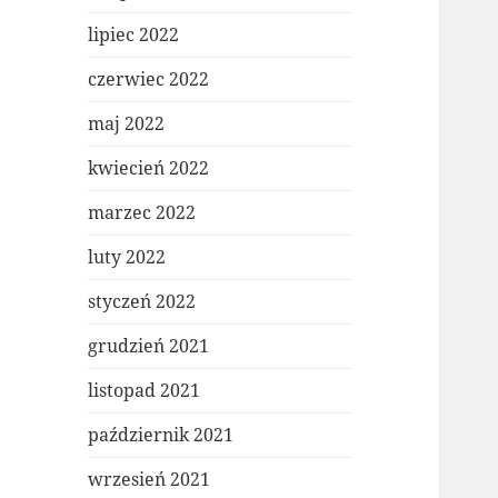
lipiec 2022
czerwiec 2022
maj 2022
kwiecień 2022
marzec 2022
luty 2022
styczeń 2022
grudzień 2021
listopad 2021
październik 2021
wrzesień 2021