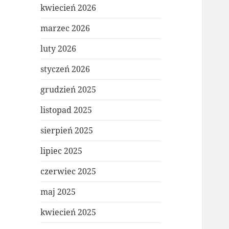
kwiecień 2026
marzec 2026
luty 2026
styczeń 2026
grudzień 2025
listopad 2025
sierpień 2025
lipiec 2025
czerwiec 2025
maj 2025
kwiecień 2025