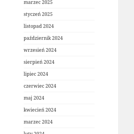
marzec 2025
styczeń 2025
listopad 2024
październik 2024
wrzesień 2024
sierpień 2024
lipiec 2024
czerwiec 2024
maj 2024
kwiecień 2024
marzec 2024
luty 2024