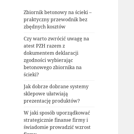
Zbiornik betonowy na ścieki –
praktyczny przewodnik bez
zbędnych kosztów
Czy warto zwrócić uwagę na
atest PZH razem z
dokumentem deklaracji
zgodności wybierając
betonowego zbiornika na
ścieki?
Jak dobrze dobrane systemy
sklepowe ułatwiają
prezentację produktów?
W jaki sposób uporządkować
strategicznie finanse firmy i
świadomie prowadzić wzrost