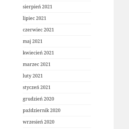
sierpień 2021
lipiec 2021
czerwiec 2021
maj 2021
kwiecień 2021
marzec 2021
luty 2021
styczeń 2021
grudzień 2020
październik 2020
wrzesień 2020