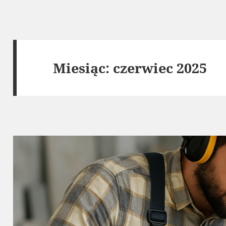
Miesiąc:
czerwiec 2025