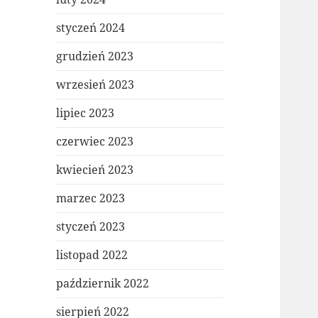
styczeń 2024
grudzień 2023
wrzesień 2023
lipiec 2023
czerwiec 2023
kwiecień 2023
marzec 2023
styczeń 2023
listopad 2022
październik 2022
sierpień 2022