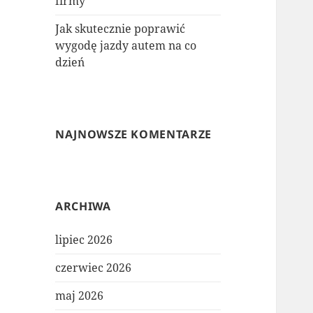
firmy
Jak skutecznie poprawić
wygodę jazdy autem na co
dzień
NAJNOWSZE KOMENTARZE
ARCHIWA
lipiec 2026
czerwiec 2026
maj 2026