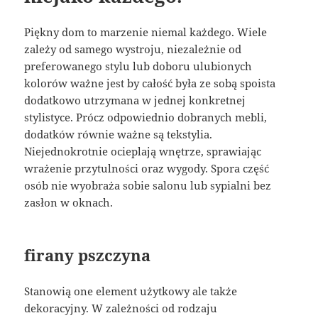
Piękny dom to marzenie niemal każdego. Wiele
zależy od samego wystroju, niezależnie od
preferowanego stylu lub doboru ulubionych
kolorów ważne jest by całość była ze sobą spoista
dodatkowo utrzymana w jednej konkretnej
stylistyce. Prócz odpowiednio dobranych mebli,
dodatków równie ważne są tekstylia.
Niejednokrotnie ocieplają wnętrze, sprawiając
wrażenie przytulności oraz wygody. Spora część
osób nie wyobraża sobie salonu lub sypialni bez
zasłon w oknach.
firany pszczyna
Stanowią one element użytkowy ale także
dekoracyjny. W zależności od rodzaju