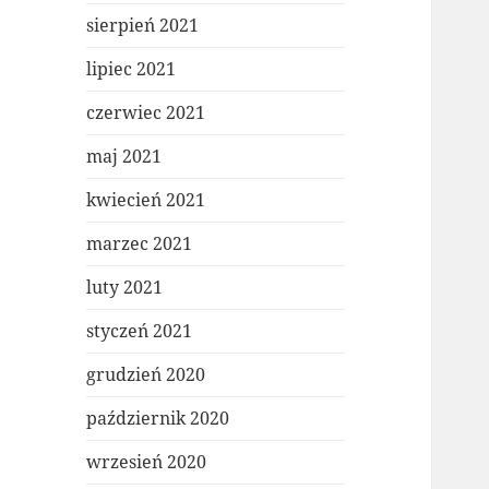
sierpień 2021
lipiec 2021
czerwiec 2021
maj 2021
kwiecień 2021
marzec 2021
luty 2021
styczeń 2021
grudzień 2020
październik 2020
wrzesień 2020