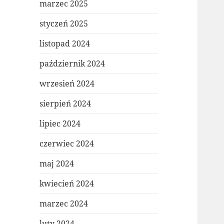
marzec 2025
styczeń 2025
listopad 2024
październik 2024
wrzesień 2024
sierpień 2024
lipiec 2024
czerwiec 2024
maj 2024
kwiecień 2024
marzec 2024
luty 2024