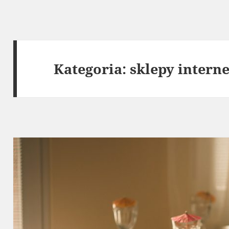
Kategoria:
sklepy intern