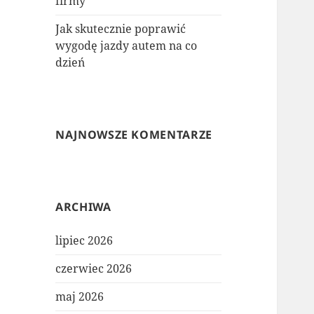
firmy
Jak skutecznie poprawić
wygodę jazdy autem na co
dzień
NAJNOWSZE KOMENTARZE
ARCHIWA
lipiec 2026
czerwiec 2026
maj 2026