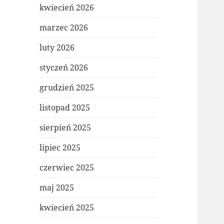
kwiecień 2026
marzec 2026
luty 2026
styczeń 2026
grudzień 2025
listopad 2025
sierpień 2025
lipiec 2025
czerwiec 2025
maj 2025
kwiecień 2025