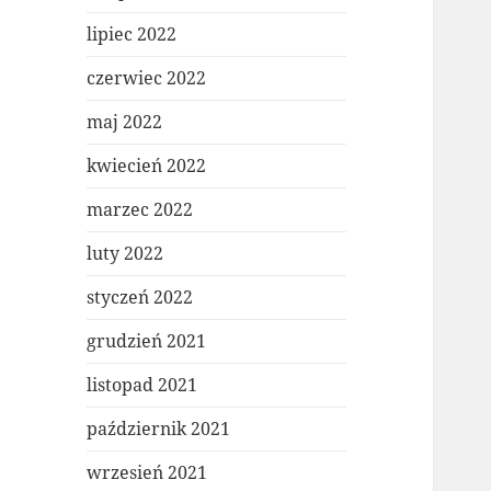
lipiec 2022
czerwiec 2022
maj 2022
kwiecień 2022
marzec 2022
luty 2022
styczeń 2022
grudzień 2021
listopad 2021
październik 2021
wrzesień 2021