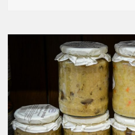
publikacji