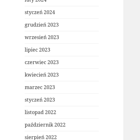
styczeń 2024
grudzień 2023
wrzesień 2023
lipiec 2023
czerwiec 2023
kwiecień 2023
marzec 2023
styczeń 2023
listopad 2022
październik 2022
sierpień 2022