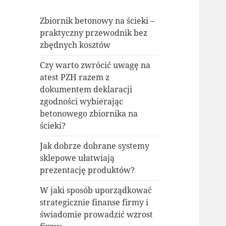
Zbiornik betonowy na ścieki –
praktyczny przewodnik bez
zbędnych kosztów
Czy warto zwrócić uwagę na
atest PZH razem z
dokumentem deklaracji
zgodności wybierając
betonowego zbiornika na
ścieki?
Jak dobrze dobrane systemy
sklepowe ułatwiają
prezentację produktów?
W jaki sposób uporządkować
strategicznie finanse firmy i
świadomie prowadzić wzrost