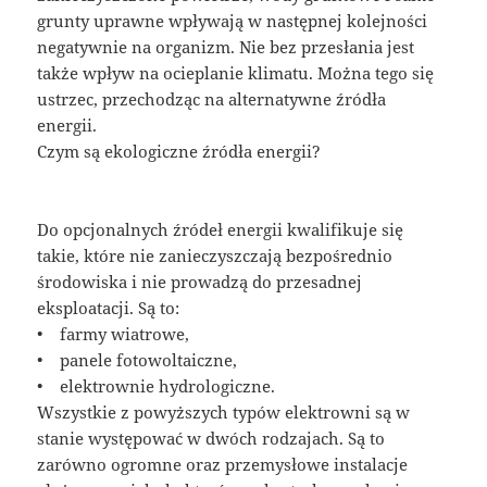
grunty uprawne wpływają w następnej kolejności
negatywnie na organizm. Nie bez przesłania jest
także wpływ na ocieplanie klimatu. Można tego się
ustrzec, przechodząc na alternatywne źródła
energii.
Czym są ekologiczne źródła energii?
Do opcjonalnych źródeł energii kwalifikuje się
takie, które nie zanieczyszczają bezpośrednio
środowiska i nie prowadzą do przesadnej
eksploatacji. Są to:
• farmy wiatrowe,
• panele fotowoltaiczne,
• elektrownie hydrologiczne.
Wszystkie z powyższych typów elektrowni są w
stanie występować w dwóch rodzajach. Są to
zarówno ogromne oraz przemysłowe instalacje