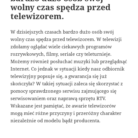
wolny czas spędza przed
telewizorem.
W dzisiejszych czasach bardzo dużo osób swój
wolny czas spędza przed telewizorem. W telewizji
zdołamy oglądać wiele ciekawych programów
rozrywkowych, filmy, seriale czy teleturnieje.
Możemy również posłuchać muzyki lub przeglądnąć
Internet. Co jednak w sytuacji kiedy nasz odbiornik
telewizyjny popsuje się, a gwarancja się już
skończyła? W takiej sytuacji zaleca się skorzystać z
pomocy sprawdzonego serwisu zajmującego się
serwisowaniem oraz naprawą sprzętu RTV.
Wskazane jest pamiętać, że awarie telewizorów
mogą mieć różne przyczyny i przeróżny charakter
niezależnie od modelu bądź producenta.