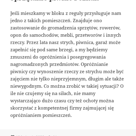
Jeśli mieszkamy w bloku z reguły przysługuje nam
jedno z takich pomieszczeń. Znajduje ono
zastosowanie do gromadzenia sprzętów, rowerów,
opon do samochodów, mebli, przetworów i innych
rzeczy. Przez lata nasz strych, piwnica, garaż może
zapełnić się pod same brzegi, a my będziemy
zmuszeni do opróżnienia i posegregowania
nagromadzonych przedmiotów. Opróżnianie
piwnicy czy wynoszenie rzeczy ze strychu może być
zajęciem nie tylko nieprzyjemnym, długim ale także
niewygodnym. Co można zrobić w takiej sytuacji? O
ile nie czujemy się na siłach, nie mamy
wystarczająco dużo czasu czy też ochoty można
skorzystać z kompetentnej firmy zajmującej się
opróżnianiem pomieszczeń.