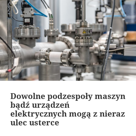
Dowolne podzespoły maszyn
bądź urządzeń
elektrycznych mogą z nieraz
ulec usterce