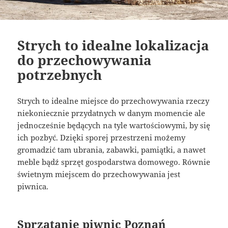
Strych to idealne lokalizacja
do przechowywania
potrzebnych
Strych to idealne miejsce do przechowywania rzeczy
niekoniecznie przydatnych w danym momencie ale
jednocześnie będących na tyle wartościowymi, by się
ich pozbyć. Dzięki sporej przestrzeni możemy
gromadzić tam ubrania, zabawki, pamiątki, a nawet
meble bądź sprzęt gospodarstwa domowego. Równie
świetnym miejscem do przechowywania jest
piwnica.
Sprzątanie piwnic Poznań