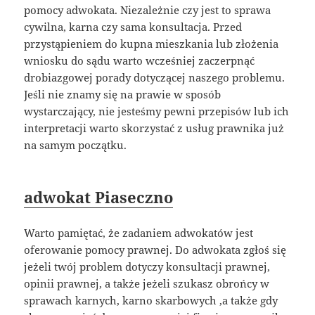
pomocy adwokata. Niezależnie czy jest to sprawa
cywilna, karna czy sama konsultacja. Przed
przystąpieniem do kupna mieszkania lub złożenia
wniosku do sądu warto wcześniej zaczerpnąć
drobiazgowej porady dotyczącej naszego problemu.
Jeśli nie znamy się na prawie w sposób
wystarczający, nie jesteśmy pewni przepisów lub ich
interpretacji warto skorzystać z usług prawnika już
na samym początku.
adwokat Piaseczno
Warto pamiętać, że zadaniem adwokatów jest
oferowanie pomocy prawnej. Do adwokata zgłoś się
jeżeli twój problem dotyczy konsultacji prawnej,
opinii prawnej, a także jeżeli szukasz obrońcy w
sprawach karnych, karno skarbowych ,a także gdy