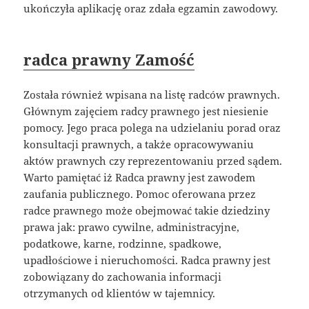
ukończyła aplikację oraz zdała egzamin zawodowy.
radca prawny Zamość
Została również wpisana na listę radców prawnych.
Głównym zajęciem radcy prawnego jest niesienie
pomocy. Jego praca polega na udzielaniu porad oraz
konsultacji prawnych, a także opracowywaniu
aktów prawnych czy reprezentowaniu przed sądem.
Warto pamiętać iż Radca prawny jest zawodem
zaufania publicznego. Pomoc oferowana przez
radce prawnego może obejmować takie dziedziny
prawa jak: prawo cywilne, administracyjne,
podatkowe, karne, rodzinne, spadkowe,
upadłościowe i nieruchomości. Radca prawny jest
zobowiązany do zachowania informacji
otrzymanych od klientów w tajemnicy.