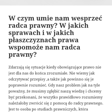
W czym umie nam wesprzeć
radca prawny? W jakich
sprawach i w jakich
płaszczyznach prawa
wspomoże nam radca
prawny?
Zdarzają się sytuacje kiedy obowiązujące prawo nie
jest dla nas do końca zrozumiałe. Nie wiemy jak
odczytywać przepisy ,a także jak powinno się je
poprawnie rozumieć. Gdy nasz problem jak na tyle
poważny, że musimy zgłębić naszą wiedzę i chcemy
być przekonani, że wszytko prawidłowo rozumiemy
należałoby zwrócić się z pomocą do radcy prawnego.
Jest to osoba po studiach prawniczych, która