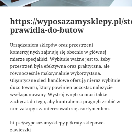
https://wyposazamysklepy.pl/st
prawidla-do-butow
Urządzaniem sklepów oraz przestrzeni
komercyjnych zajmują się obecnie w głównej
mierze specjaliści. Wybitnie ważne jest to, żeby
przestrzeń była efektywna oraz praktyczna, ale
równocześnie maksymalnie wykorzystana.
Gigantyczne sieci handlowe oferują nieraz wybitnie
dużo towaru, który powinien pozostać należycie
wyeksponowany. Wystrój wnętrza musi także
zachęcać do tego, aby kontrahenci pragnęli zrobić w
nim zakupy i zainteresowali się asortymentem.
https://wyposazamysklepy.pl/kraty-sklepowe-
zawieszki