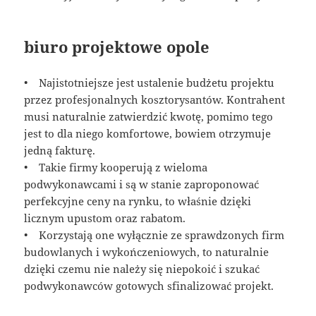
biuro projektowe opole
• Najistotniejsze jest ustalenie budżetu projektu
przez profesjonalnych kosztorysantów. Kontrahent
musi naturalnie zatwierdzić kwotę, pomimo tego
jest to dla niego komfortowe, bowiem otrzymuje
jedną fakturę.
• Takie firmy kooperują z wieloma
podwykonawcami i są w stanie zaproponować
perfekcyjne ceny na rynku, to właśnie dzięki
licznym upustom oraz rabatom.
• Korzystają one wyłącznie ze sprawdzonych firm
budowlanych i wykończeniowych, to naturalnie
dzięki czemu nie należy się niepokoić i szukać
podwykonawców gotowych sfinalizować projekt.