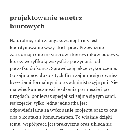
projektowanie wnętrz
biurowych
Naturalnie, rolą zaangażowanej firmy jest
koordynowanie wszystkich prac. Przeważnie
zatrudniają one inżynierów i kierowników budowy,
którzy weryfikują wszystkie poczynania od
początku do końca. Sprawdzają także wykończenia.
Co zajmujące, dużo z tych firm zajmuje się również
kwestiami formalnymi oraz administracyjnymi. Nie
ma więc konieczności jeżdżenia po mieście i po
urzędach, ponieważ specjaliści zajmą się tym sami.
Najczęściej tylko jedna jednostka jest
odpowiedzialna za wykonanie projektu oraz to ona
dba o kontakt z konsumentem. To właśnie dzięki
temu, współpraca jest praktyczna oraz układa się