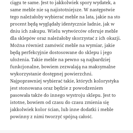
ciągu te same. Jest to jakkolwiek spory wydatek, a
same meble nie są najistotniejsze. W następstwie
tego należałoby wybierać meble na lata, jakie na sto
procent będą wyglądały identycznie ładnie, jak w
dniu ich zakupu. Wielu wytwórców oferuje meble
dla sklepów oraz należałoby skorzystać z ich okazji.
Można również zamówić meble na wymiar, jakie
będą perfekcyjnie dostosowane do sklepu i jego
ułożenia. Takie meble na pewno są najbardziej
funkcjonalne, bowiem zezwalają na maksymalne
wykorzystanie dostępnej powierzchni.
Najpoprawniej wybierać takie, których kolorystyka
jest stonowana oraz będzie z powodzeniem
pasowała także do innego wystroju sklepu. Jest to
istotne, bowiem od czasu do czasu zmienia się
jakkolwiek kolor ścian, lub inne dodatki i meble
powinny z nimi tworzyć spójną całość.