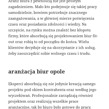
Aranż biura z pewnością nie jest prostym
zagadnieniem. Mało kto podejmuje się takiej pracy
samodzielnie, bowiem potrzebuje znacznego
zaangażowania, a w głównej mierze poświęcenia
czasu oraz posiadania zdolności i wiedzy. Na
szczęście, na rynku można znaleźć bez kłopotu
firmy, które absorbują się projektowaniem biur fit-
out oraz robią to od początku do końca. Wielu
klientów decyduje się na skorzystanie z ich usług,
żeby zaoszczędzić sobie wolnego czasu i trudu.
aranżacja biur opole
Eksperci absorbują się nie jedynie kreacją samego
projektu pod okiem kontrahenta oraz według jego
wyczekiwań. Profesjonalnie zarządzają również
projektem oraz realizują wszelkie prace
aranżacyjne, tak by biuro było gotowe do pracy.