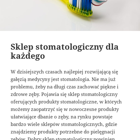
Sklep stomatologiczny dla
każdego
W dzisiejszych czasach najlepiej rozwijającą się
gałęzią medycyny jest stomatologia. Nie ma już
problemu, żeby na długi czas zachować piękne i
zdrowe zęby. Pojawia się sklep stomatologiczny
oferujących produkty stomatologiczne, w których
możemy zaopatrzyć się w nowoczesne produkty
ułatwiające dbanie o zęby, na rynku powstaje
bardzo wiele sklepów stomatologicznych, gdzie
znajdziemy produkty potrzebne do pielęgnacji
zębów. Dobry sklep stomatologiczny powinien